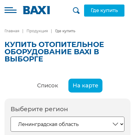
Где купить
Главная
Продукция
Где купить
КУПИТЬ ОТОПИТЕЛЬНОЕ
ОБОРУДОВАНИЕ BAXI В
ВЫБОРГЕ
Список
На карте
Выберите регион