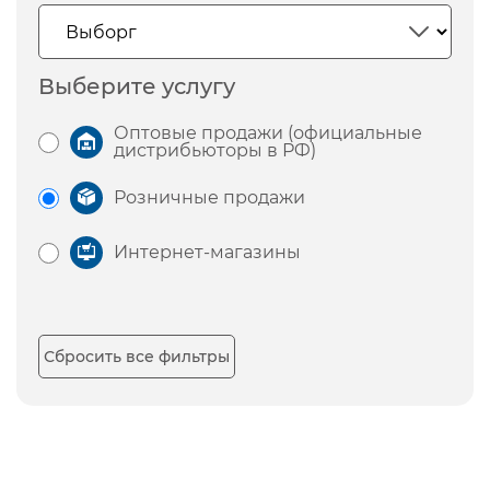
Выберите услугу
Оптовые продажи (официальные
дистрибьюторы в РФ)
Розничные продажи
Интернет-магазины
Сбросить все фильтры