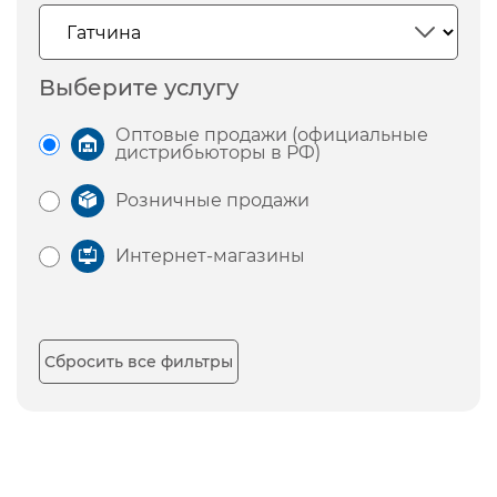
Выберите услугу
Оптовые продажи (официальные
дистрибьюторы в РФ)
Розничные продажи
Интернет-магазины
Сбросить все фильтры