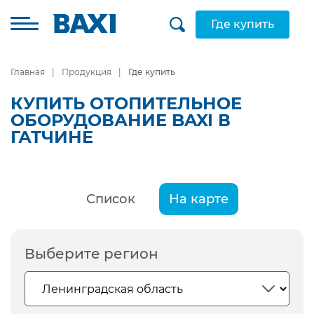
Где купить
Главная
Продукция
Где купить
КУПИТЬ ОТОПИТЕЛЬНОЕ
ОБОРУДОВАНИЕ BAXI В
ГАТЧИНЕ
Список
На карте
Выберите регион