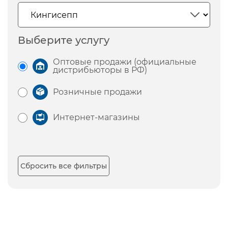
Выберите услугу
Оптовые продажи (официальные
дистрибьюторы в РФ)
Розничные продажи
Интернет-магазины
Сбросить все фильтры