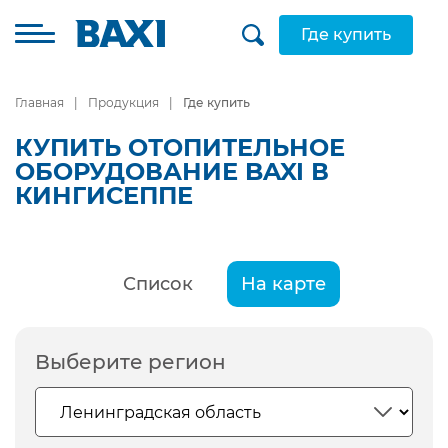
Где купить
Главная
Продукция
Где купить
КУПИТЬ ОТОПИТЕЛЬНОЕ
ОБОРУДОВАНИЕ BAXI В
КИНГИСЕППЕ
Список
На карте
Выберите регион