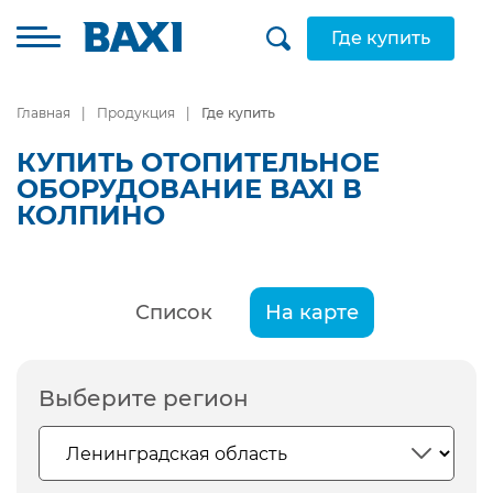
Где купить
Главная
Продукция
Где купить
КУПИТЬ ОТОПИТЕЛЬНОЕ
ОБОРУДОВАНИЕ BAXI В
КОЛПИНО
Список
На карте
Выберите регион