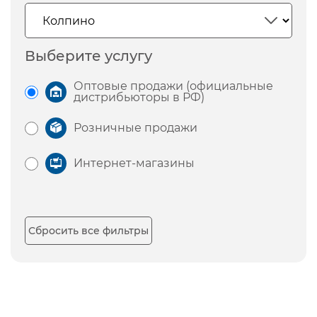
Выберите услугу
Оптовые продажи (официальные
дистрибьюторы в РФ)
Розничные продажи
Интернет-магазины
Сбросить все фильтры