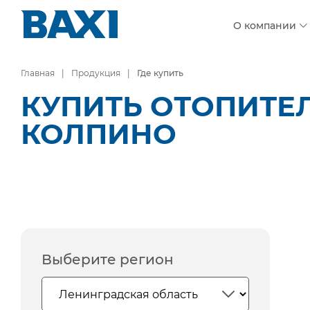
О компании
Главная
Продукция
Где купить
КУПИТЬ ОТОПИТЕ
КОЛПИНО
Выберите регион