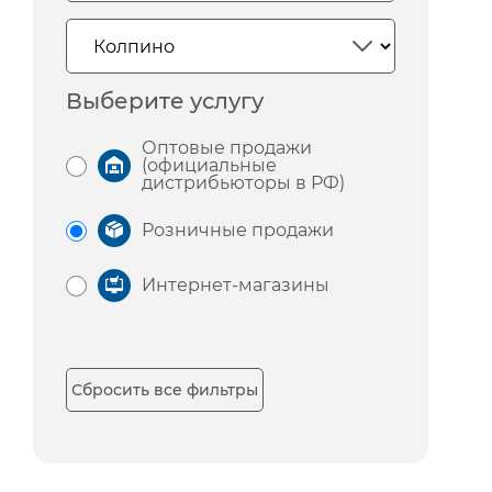
Выберите услугу
Оптовые продажи
(официальные
дистрибьюторы в РФ)
Розничные продажи
Интернет-магазины
Сбросить все фильтры