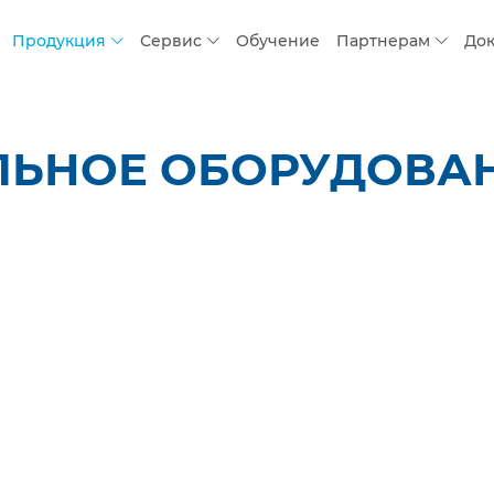
Продукция
Сервис
Обучение
Партнерам
До
ЛЬНОЕ ОБОРУДОВАН