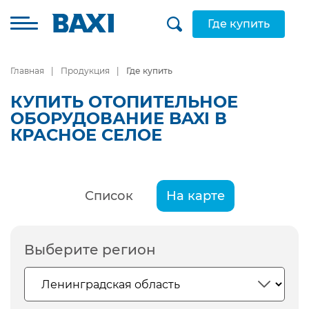
Где купить
Главная
Продукция
Где купить
КУПИТЬ ОТОПИТЕЛЬНОЕ
ОБОРУДОВАНИЕ BAXI В
КРАСНОЕ СЕЛОЕ
Список
На карте
Выберите регион