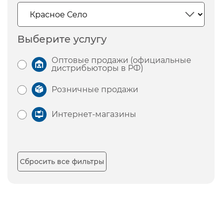
Выберите услугу
Оптовые продажи (официальные
дистрибьюторы в РФ)
Розничные продажи
Интернет-магазины
Сбросить все фильтры