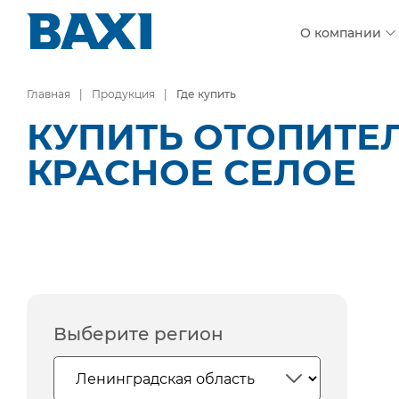
О компании
Главная
Продукция
Где купить
КУПИТЬ ОТОПИТЕ
КРАСНОЕ СЕЛОЕ
Выберите регион