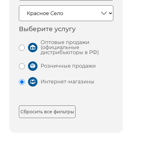
Выберите услугу
Оптовые продажи
(официальные
дистрибьюторы в РФ)
Розничные продажи
Интернет-магазины
Сбросить все фильтры