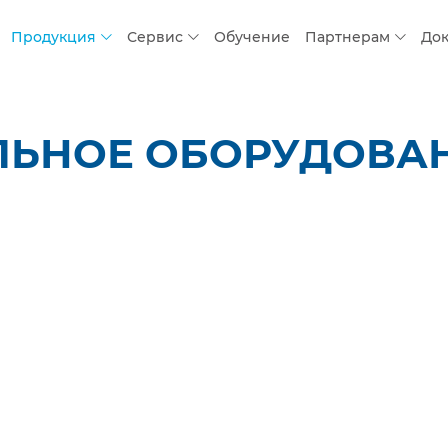
Продукция
Сервис
Обучение
Партнерам
До
ЛЬНОЕ ОБОРУДОВАН