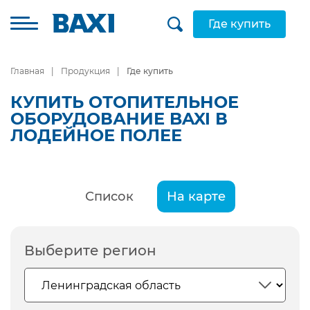
Где купить
Главная
Продукция
Где купить
КУПИТЬ ОТОПИТЕЛЬНОЕ
ОБОРУДОВАНИЕ BAXI В
ЛОДЕЙНОЕ ПОЛЕЕ
Список
На карте
Выберите регион