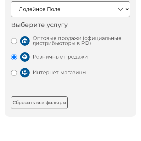
Выберите услугу
Оптовые продажи (официальные
дистрибьюторы в РФ)
Розничные продажи
Интернет-магазины
Сбросить все фильтры