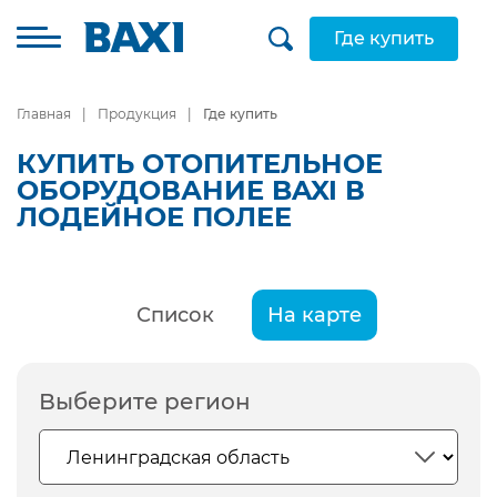
Где купить
Главная
Продукция
Где купить
КУПИТЬ ОТОПИТЕЛЬНОЕ
ОБОРУДОВАНИЕ BAXI В
ЛОДЕЙНОЕ ПОЛЕЕ
Список
На карте
Выберите регион