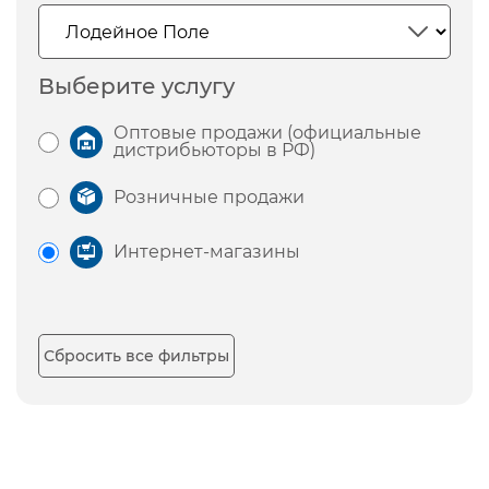
Выберите услугу
Оптовые продажи (официальные
дистрибьюторы в РФ)
Розничные продажи
Интернет-магазины
Сбросить все фильтры