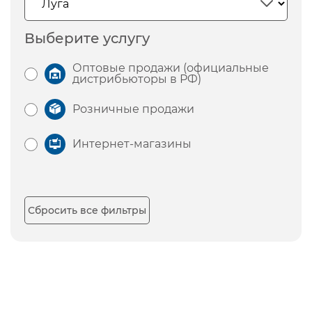
Выберите услугу
Оптовые продажи (официальные
дистрибьюторы в РФ)
Розничные продажи
Интернет-магазины
Сбросить все фильтры