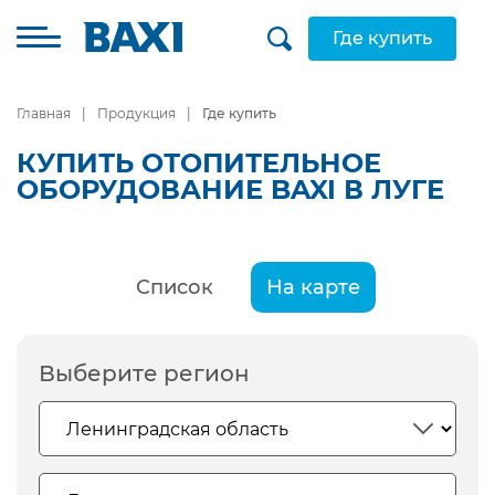
Где купить
Главная
Продукция
Где купить
КУПИТЬ ОТОПИТЕЛЬНОЕ
ОБОРУДОВАНИЕ BAXI В ЛУГЕ
Список
На карте
Выберите регион