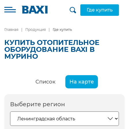
Где купить
Главная
Продукция
Где купить
КУПИТЬ ОТОПИТЕЛЬНОЕ
ОБОРУДОВАНИЕ BAXI В
МУРИНО
Список
На карте
Выберите регион