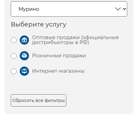
Выберите услугу
Оптовые продажи (официальные
дистрибьюторы в РФ)
Розничные продажи
Интернет-магазины
Сбросить все фильтры