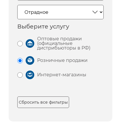
Выберите услугу
Оптовые продажи
(официальные
дистрибьюторы в РФ)
Розничные продажи
Интернет-магазины
Сбросить все фильтры