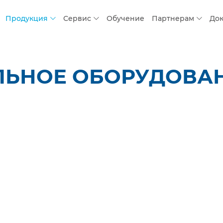
Продукция
Сервис
Обучение
Партнерам
До
ЛЬНОЕ ОБОРУДОВАН