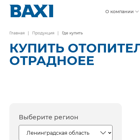
О компании
Главная
Продукция
Где купить
КУПИТЬ ОТОПИТЕ
ОТРАДНОЕЕ
Выберите регион