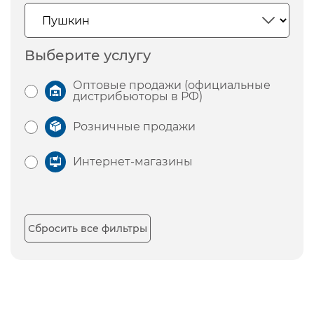
Выберите услугу
Оптовые продажи (официальные
дистрибьюторы в РФ)
Розничные продажи
Интернет-магазины
Сбросить все фильтры