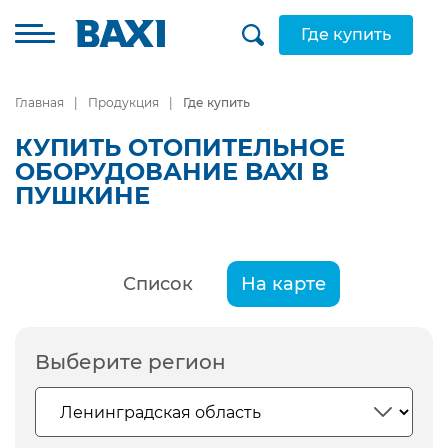
Где купить
Главная
Продукция
Где купить
КУПИТЬ ОТОПИТЕЛЬНОЕ
ОБОРУДОВАНИЕ BAXI В
ПУШКИНЕ
Список
На карте
Выберите регион