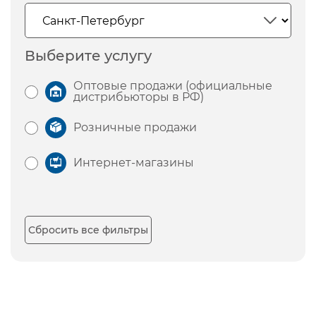
Выберите услугу
Оптовые продажи (официальные
дистрибьюторы в РФ)
Розничные продажи
Интернет-магазины
Сбросить все фильтры