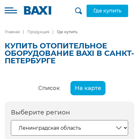
Где купить
Главная
Продукция
Где купить
КУПИТЬ ОТОПИТЕЛЬНОЕ
ОБОРУДОВАНИЕ BAXI В САНКТ-
ПЕТЕРБУРГЕ
Список
На карте
Выберите регион