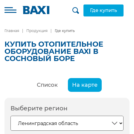
Где купить
Главная
Продукция
Где купить
КУПИТЬ ОТОПИТЕЛЬНОЕ
ОБОРУДОВАНИЕ BAXI В
СОСНОВЫЙ БОРЕ
Список
На карте
Выберите регион