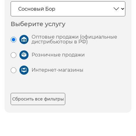
Выберите услугу
Оптовые продажи (официальные
дистрибьюторы в РФ)
Розничные продажи
Интернет-магазины
Сбросить все фильтры