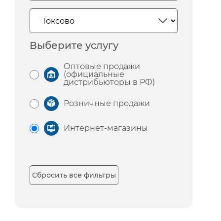
Выберите услугу
Оптовые продажи
(официальные
дистрибьюторы в РФ)
Розничные продажи
Интернет-магазины
Сбросить все фильтры