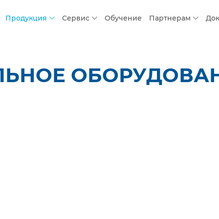
Продукция
Сервис
Обучение
Партнерам
До
ЛЬНОЕ ОБОРУДОВАН