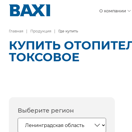
О компании
Главная
Продукция
Где купить
КУПИТЬ ОТОПИТЕ
ТОКСОВОЕ
Выберите регион