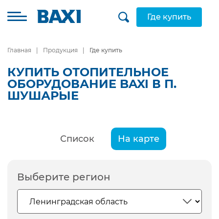
Где купить
Главная
Продукция
Где купить
КУПИТЬ ОТОПИТЕЛЬНОЕ
ОБОРУДОВАНИЕ BAXI В П.
ШУШАРЫЕ
Список
На карте
Выберите регион