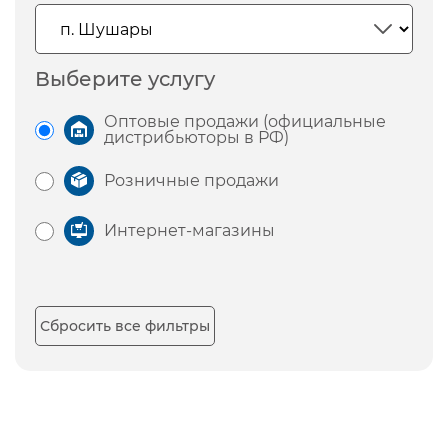
Выберите услугу
Оптовые продажи (официальные
дистрибьюторы в РФ)
Розничные продажи
Интернет-магазины
Сбросить все фильтры