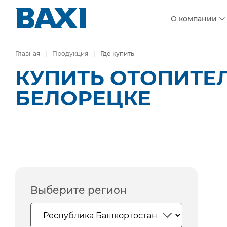
О компании
Главная
Продукция
Где купить
КУПИТЬ ОТОПИТЕ
БЕЛОРЕЦКЕ
Выберите регион