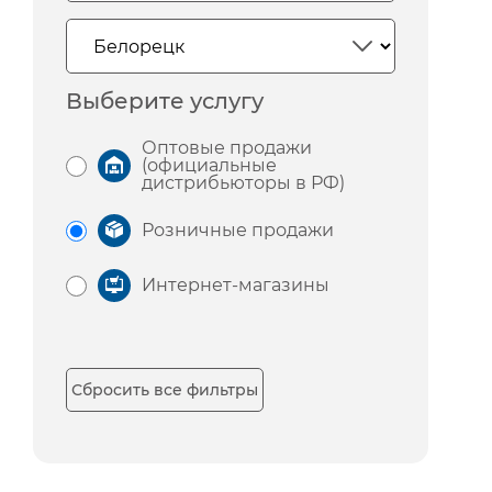
Выберите услугу
Оптовые продажи
(официальные
дистрибьюторы в РФ)
Розничные продажи
Интернет-магазины
Сбросить все фильтры