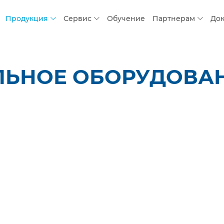
Продукция
Сервис
Обучение
Партнерам
До
ЛЬНОЕ ОБОРУДОВАН