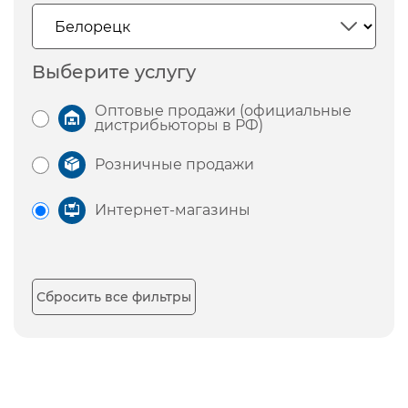
Выберите услугу
Оптовые продажи (официальные
дистрибьюторы в РФ)
Розничные продажи
Интернет-магазины
Сбросить все фильтры