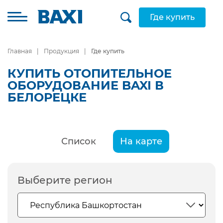
Где купить
Главная
Продукция
Где купить
КУПИТЬ ОТОПИТЕЛЬНОЕ
ОБОРУДОВАНИЕ BAXI В
БЕЛОРЕЦКЕ
Список
На карте
Выберите регион