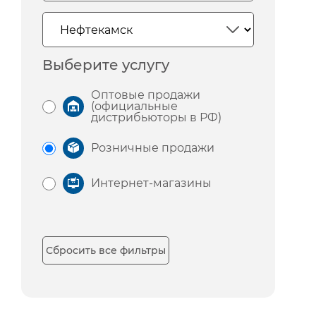
Выберите услугу
Оптовые продажи
(официальные
дистрибьюторы в РФ)
Розничные продажи
Интернет-магазины
Сбросить все фильтры