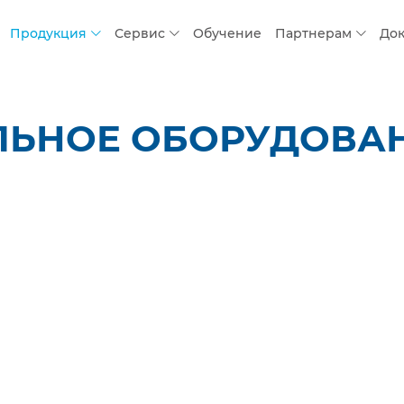
Продукция
Сервис
Обучение
Партнерам
До
ЛЬНОЕ ОБОРУДОВАН