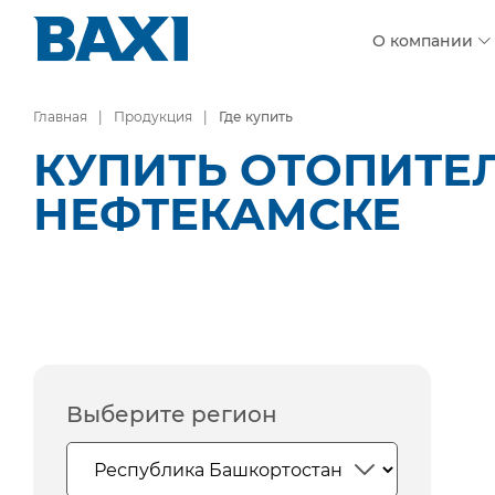
О компании
Главная
Продукция
Где купить
КУПИТЬ ОТОПИТЕ
НЕФТЕКАМСКЕ
Выберите регион