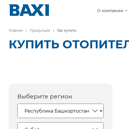
О компании
Главная
Продукция
Где купить
КУПИТЬ ОТОПИТЕ
Выберите регион