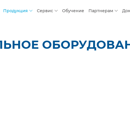
Продукция
Сервис
Обучение
Партнерам
До
ЛЬНОЕ ОБОРУДОВАНИ