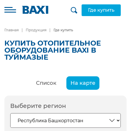
Где купить
Главная
Продукция
Где купить
КУПИТЬ ОТОПИТЕЛЬНОЕ
ОБОРУДОВАНИЕ BAXI В
ТУЙМАЗЫЕ
Список
На карте
Выберите регион