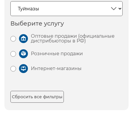
Выберите услугу
Оптовые продажи (официальные
дистрибьюторы в РФ)
Розничные продажи
Интернет-магазины
Сбросить все фильтры