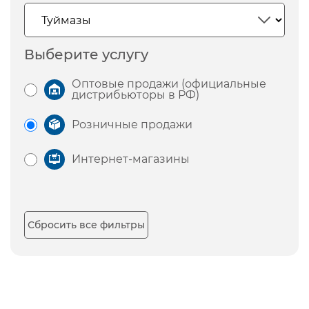
Выберите услугу
Оптовые продажи (официальные
дистрибьюторы в РФ)
Розничные продажи
Интернет-магазины
Сбросить все фильтры