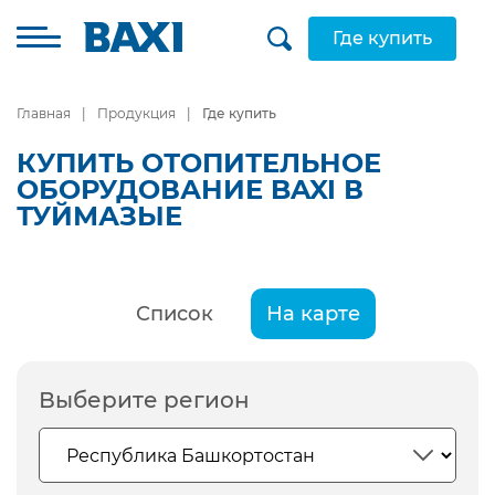
Где купить
Главная
Продукция
Где купить
КУПИТЬ ОТОПИТЕЛЬНОЕ
ОБОРУДОВАНИЕ BAXI В
ТУЙМАЗЫЕ
Список
На карте
Выберите регион