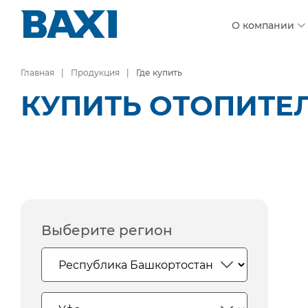
О компании
Главная
Продукция
Где купить
КУПИТЬ ОТОПИТЕЛ
Выберите регион