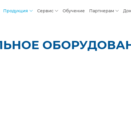
Продукция
Сервис
Обучение
Партнерам
До
ЬНОЕ ОБОРУДОВАНИ