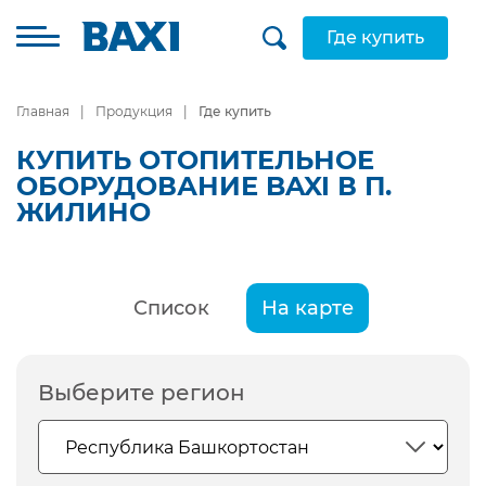
Где купить
Главная
Продукция
Где купить
КУПИТЬ ОТОПИТЕЛЬНОЕ
ОБОРУДОВАНИЕ BAXI В П.
ЖИЛИНО
Список
На карте
Выберите регион