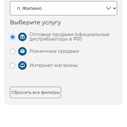
Выберите услугу
Оптовые продажи (официальные
дистрибьюторы в РФ)
Розничные продажи
Интернет-магазины
Сбросить все фильтры