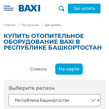
Где купить
Главная
Продукция
Где купить
КУПИТЬ ОТОПИТЕЛЬНОЕ
ОБОРУДОВАНИЕ BAXI В
РЕСПУБЛИКЕ БАШКОРТОСТАН
Список
На карте
Выберите регион