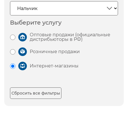
Выберите услугу
Оптовые продажи (официальные
дистрибьюторы в РФ)
Розничные продажи
Интернет-магазины
Сбросить все фильтры