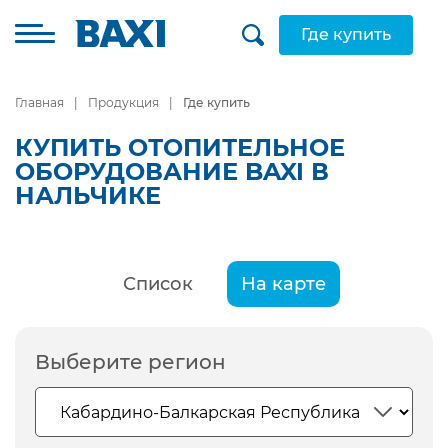
Где купить
Главная
Продукция
Где купить
КУПИТЬ ОТОПИТЕЛЬНОЕ
ОБОРУДОВАНИЕ BAXI В
НАЛЬЧИКЕ
Список
На карте
Выберите регион