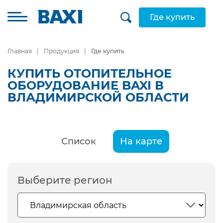
Где купить
Главная
Продукция
Где купить
КУПИТЬ ОТОПИТЕЛЬНОЕ
ОБОРУДОВАНИЕ BAXI В
ВЛАДИМИРСКОЙ ОБЛАСТИ
Список
На карте
Выберите регион