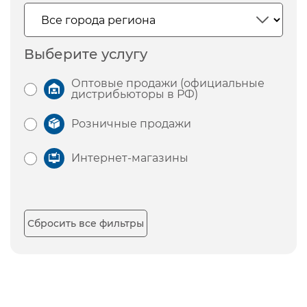
Выберите услугу
Оптовые продажи (официальные
дистрибьюторы в РФ)
Розничные продажи
Интернет-магазины
Сбросить все фильтры