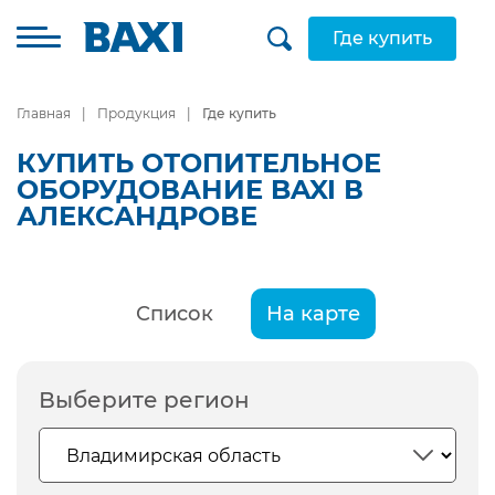
Где купить
Главная
Продукция
Где купить
КУПИТЬ ОТОПИТЕЛЬНОЕ
ОБОРУДОВАНИЕ BAXI В
АЛЕКСАНДРОВЕ
Список
На карте
Выберите регион