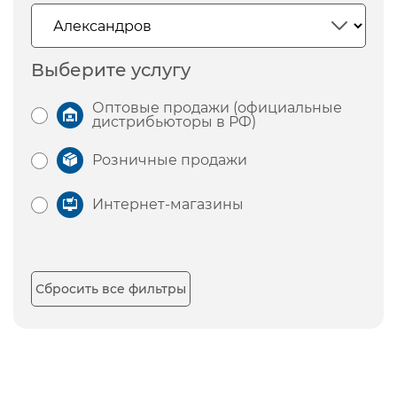
Выберите услугу
Оптовые продажи (официальные
дистрибьюторы в РФ)
Розничные продажи
Интернет-магазины
Сбросить все фильтры