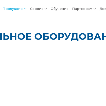
Продукция
Сервис
Обучение
Партнерам
До
ЛЬНОЕ ОБОРУДОВАН