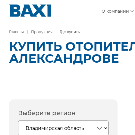
О компании
Главная
Продукция
Где купить
КУПИТЬ ОТОПИТЕ
АЛЕКСАНДРОВЕ
Выберите регион