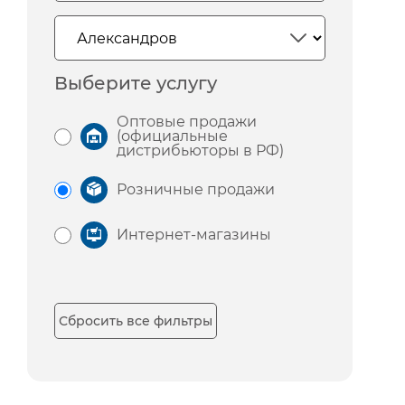
Выберите услугу
Оптовые продажи
(официальные
дистрибьюторы в РФ)
Розничные продажи
Интернет-магазины
Сбросить все фильтры