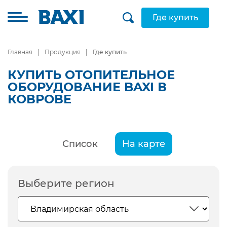
Где купить
Главная
Продукция
Где купить
КУПИТЬ ОТОПИТЕЛЬНОЕ
ОБОРУДОВАНИЕ BAXI В
КОВРОВЕ
Список
На карте
Выберите регион