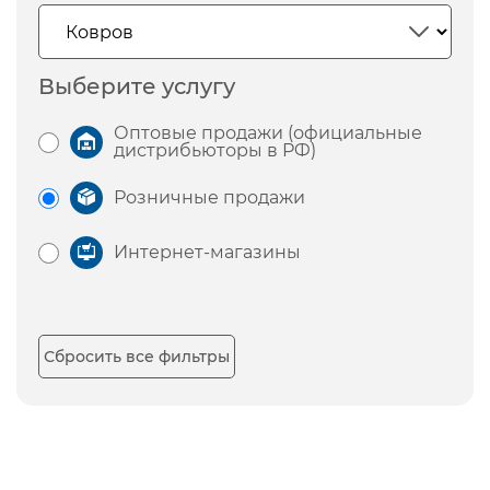
Выберите услугу
Оптовые продажи (официальные
дистрибьюторы в РФ)
Розничные продажи
Интернет-магазины
Сбросить все фильтры