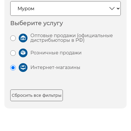
Выберите услугу
Оптовые продажи (официальные
дистрибьюторы в РФ)
Розничные продажи
Интернет-магазины
Сбросить все фильтры