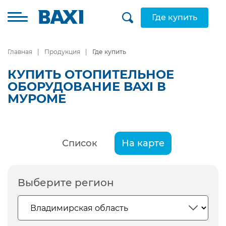
Где купить
Главная
Продукция
Где купить
КУПИТЬ ОТОПИТЕЛЬНОЕ
ОБОРУДОВАНИЕ BAXI В
МУРОМЕ
Список
На карте
Выберите регион