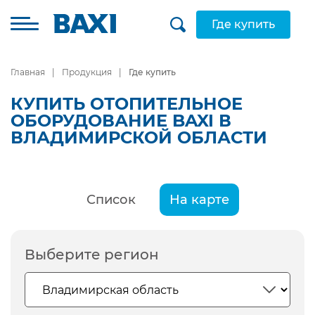
Где купить
Главная
Продукция
Где купить
КУПИТЬ ОТОПИТЕЛЬНОЕ
ОБОРУДОВАНИЕ BAXI В
ВЛАДИМИРСКОЙ ОБЛАСТИ
Список
На карте
Выберите регион