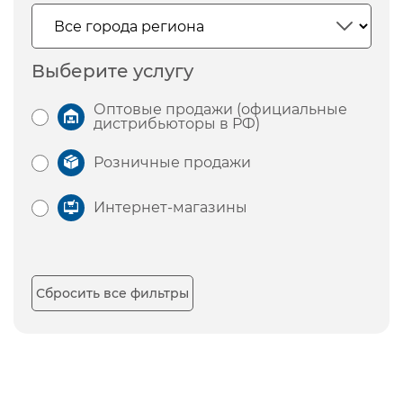
Выберите услугу
Оптовые продажи (официальные
дистрибьюторы в РФ)
Розничные продажи
Интернет-магазины
Сбросить все фильтры