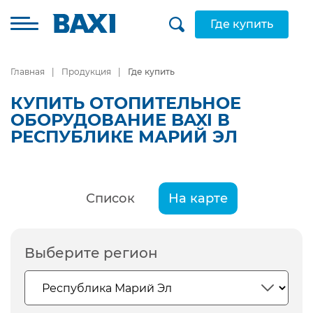
Где купить
Главная
Продукция
Где купить
КУПИТЬ ОТОПИТЕЛЬНОЕ
ОБОРУДОВАНИЕ BAXI В
РЕСПУБЛИКЕ МАРИЙ ЭЛ
Список
На карте
Выберите регион