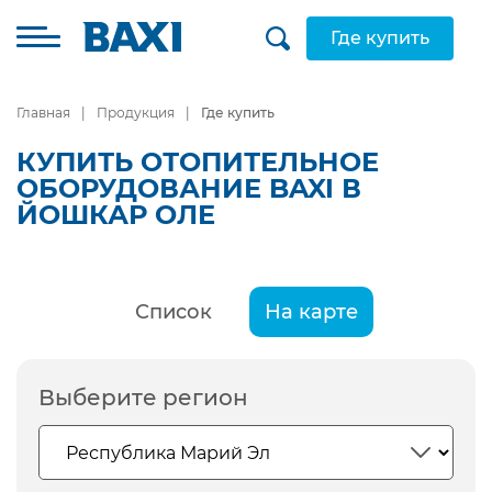
Где купить
Главная
Продукция
Где купить
КУПИТЬ ОТОПИТЕЛЬНОЕ
ОБОРУДОВАНИЕ BAXI В
ЙОШКАР ОЛЕ
Список
На карте
Выберите регион