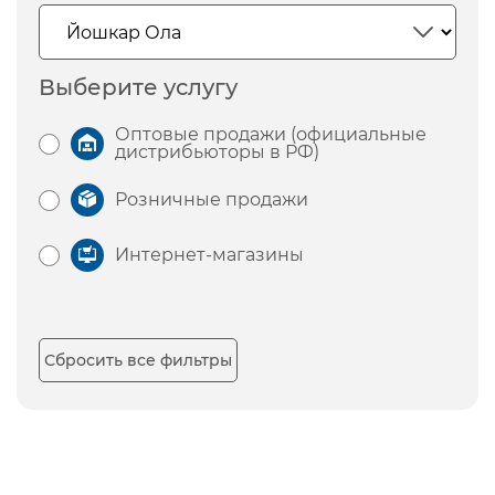
Выберите услугу
Оптовые продажи (официальные
дистрибьюторы в РФ)
Розничные продажи
Интернет-магазины
Сбросить все фильтры