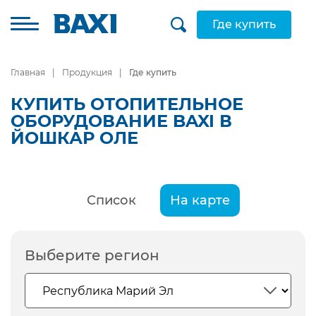
Где купить
Главная
Продукция
Где купить
КУПИТЬ ОТОПИТЕЛЬНОЕ
ОБОРУДОВАНИЕ BAXI В
ЙОШКАР ОЛЕ
Список
На карте
Выберите регион