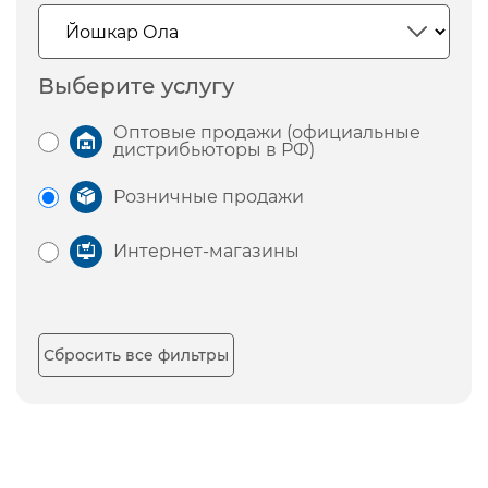
Выберите услугу
Оптовые продажи (официальные
дистрибьюторы в РФ)
Розничные продажи
Интернет-магазины
Сбросить все фильтры