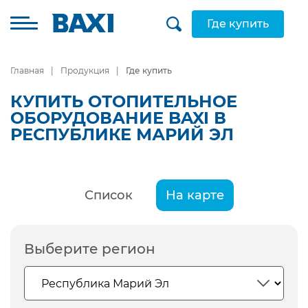
Где купить
Главная
Продукция
Где купить
КУПИТЬ ОТОПИТЕЛЬНОЕ
ОБОРУДОВАНИЕ BAXI В
РЕСПУБЛИКЕ МАРИЙ ЭЛ
Список
На карте
Выберите регион