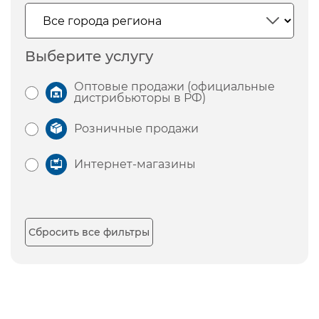
Выберите услугу
Оптовые продажи (официальные
дистрибьюторы в РФ)
Розничные продажи
Интернет-магазины
Сбросить все фильтры