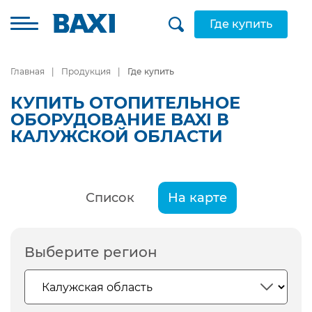
Где купить
Главная
Продукция
Где купить
КУПИТЬ ОТОПИТЕЛЬНОЕ
ОБОРУДОВАНИЕ BAXI В
КАЛУЖСКОЙ ОБЛАСТИ
Список
На карте
Выберите регион