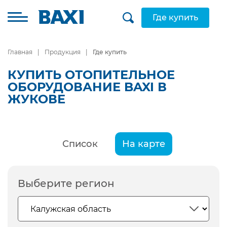
Где купить
Главная
Продукция
Где купить
КУПИТЬ ОТОПИТЕЛЬНОЕ
ОБОРУДОВАНИЕ BAXI В
ЖУКОВЕ
Список
На карте
Выберите регион