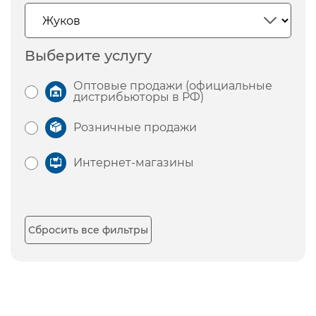
Выберите услугу
Оптовые продажи (официальные
дистрибьюторы в РФ)
Розничные продажи
Интернет-магазины
Сбросить все фильтры