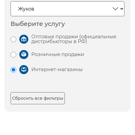
Выберите услугу
Оптовые продажи (официальные
дистрибьюторы в РФ)
Розничные продажи
Интернет-магазины
Сбросить все фильтры