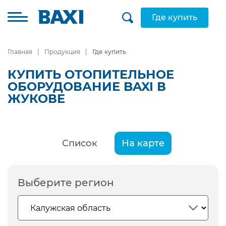
Где купить
Главная
Продукция
Где купить
КУПИТЬ ОТОПИТЕЛЬНОЕ
ОБОРУДОВАНИЕ BAXI В
ЖУКОВЕ
Список
На карте
Выберите регион