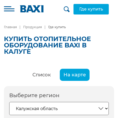
Где купить
Главная
Продукция
Где купить
КУПИТЬ ОТОПИТЕЛЬНОЕ
ОБОРУДОВАНИЕ BAXI В
КАЛУГЕ
Список
На карте
Выберите регион