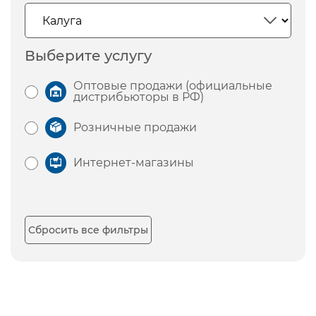
Выберите услугу
Оптовые продажи (официальные
дистрибьюторы в РФ)
Розничные продажи
Интернет-магазины
Сбросить все фильтры