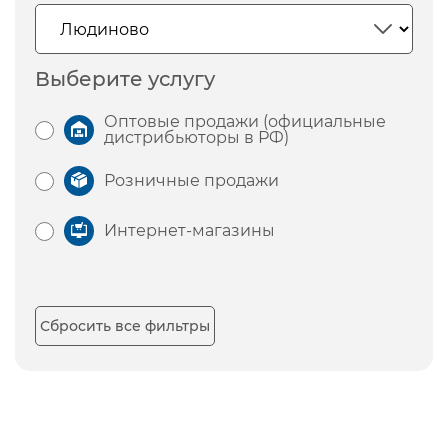
Выберите услугу
Оптовые продажи (официальные
дистрибьюторы в РФ)
Розничные продажи
Интернет-магазины
Сбросить все фильтры