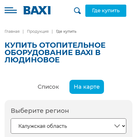
Где купить
Главная
Продукция
Где купить
КУПИТЬ ОТОПИТЕЛЬНОЕ
ОБОРУДОВАНИЕ BAXI В
ЛЮДИНОВОЕ
Список
На карте
Выберите регион