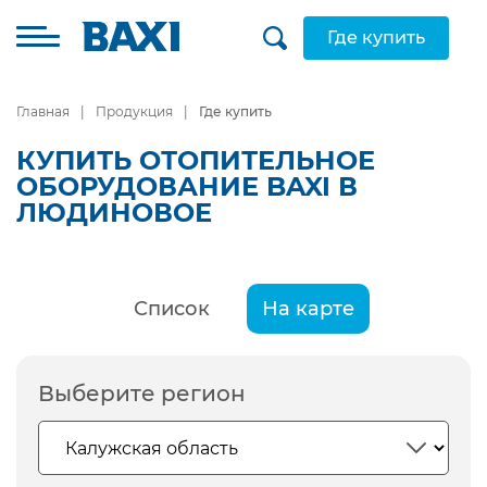
Где купить
Главная
Продукция
Где купить
КУПИТЬ ОТОПИТЕЛЬНОЕ
ОБОРУДОВАНИЕ BAXI В
ЛЮДИНОВОЕ
Список
На карте
Выберите регион