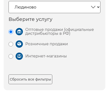
Выберите услугу
Оптовые продажи (официальные
дистрибьюторы в РФ)
Розничные продажи
Интернет-магазины
Сбросить все фильтры