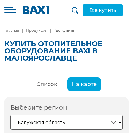
Где купить
Главная
Продукция
Где купить
КУПИТЬ ОТОПИТЕЛЬНОЕ
ОБОРУДОВАНИЕ BAXI В
МАЛОЯРОСЛАВЦЕ
Список
На карте
Выберите регион