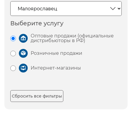
Выберите услугу
Оптовые продажи (официальные
дистрибьюторы в РФ)
Розничные продажи
Интернет-магазины
Сбросить все фильтры