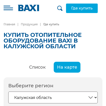
Где купить
Главная
Продукция
Где купить
КУПИТЬ ОТОПИТЕЛЬНОЕ
ОБОРУДОВАНИЕ BAXI В
КАЛУЖСКОЙ ОБЛАСТИ
Список
На карте
Выберите регион