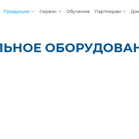
Продукция
Сервис
Обучение
Партнерам
До
ЛЬНОЕ ОБОРУДОВАН