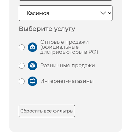
Выберите услугу
Оптовые продажи
(официальные
дистрибьюторы в РФ)
Розничные продажи
Интернет-магазины
Сбросить все фильтры