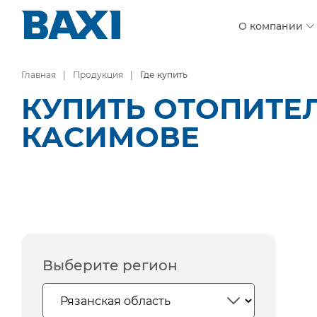
О компании
Главная
Продукция
Где купить
КУПИТЬ ОТОПИТЕ
КАСИМОВЕ
Выберите регион