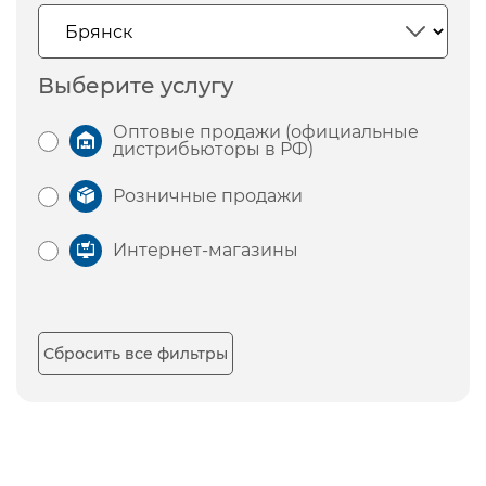
Выберите услугу
Оптовые продажи (официальные
дистрибьюторы в РФ)
Розничные продажи
Интернет-магазины
Сбросить все фильтры