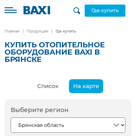
Где купить
Главная
Продукция
Где купить
КУПИТЬ ОТОПИТЕЛЬНОЕ
ОБОРУДОВАНИЕ BAXI В
БРЯНСКЕ
Список
На карте
Выберите регион