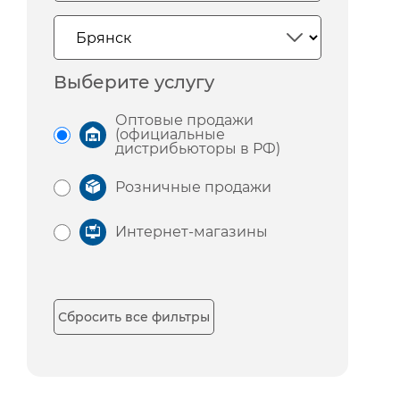
Выберите услугу
Оптовые продажи
(официальные
дистрибьюторы в РФ)
Розничные продажи
Интернет-магазины
Сбросить все фильтры