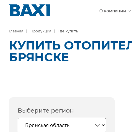
О компании
Главная
Продукция
Где купить
КУПИТЬ ОТОПИТЕ
БРЯНСКЕ
Выберите регион