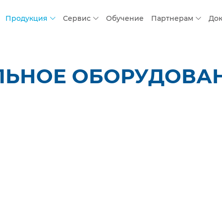
Продукция
Сервис
Обучение
Партнерам
До
ЛЬНОЕ ОБОРУДОВАН