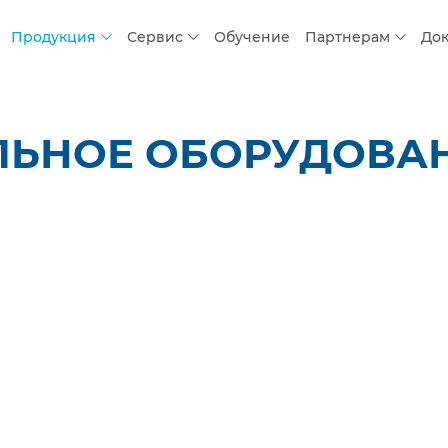
Продукция
Сервис
Обучение
Партнерам
До
ЛЬНОЕ ОБОРУДОВАН