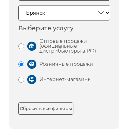
Выберите услугу
Оптовые продажи
(официальные
дистрибьюторы в РФ)
Розничные продажи
Интернет-магазины
Сбросить все фильтры