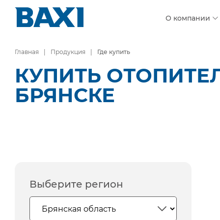
О компании
Главная
Продукция
Где купить
КУПИТЬ ОТОПИТЕ
БРЯНСКЕ
Выберите регион