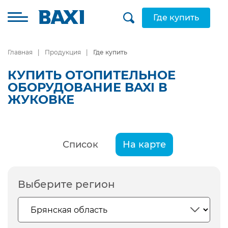
Где купить
Главная
Продукция
Где купить
КУПИТЬ ОТОПИТЕЛЬНОЕ
ОБОРУДОВАНИЕ BAXI В
ЖУКОВКЕ
Список
На карте
Выберите регион