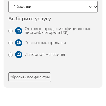
Выберите услугу
Оптовые продажи (официальные
дистрибьюторы в РФ)
Розничные продажи
Интернет-магазины
Сбросить все фильтры